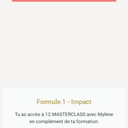
Formule 1 - Impact
Tu as accès à 12 MASTERCLASS avec Mylène
en complément de ta formation.