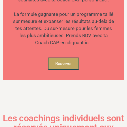
La formule gagnante pour un programme taillé
sur mesure et expanser les résultats au-delà de
tes attentes. Du sur-mesure pour les femmes
les plus ambitieuses. Prends RDV avec ta
Coach CAP en cliquant ici :
Réserver
Les coachings individuels sont