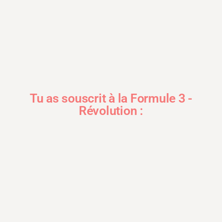
Tu as souscrit à la Formule 3 -
Révolution :