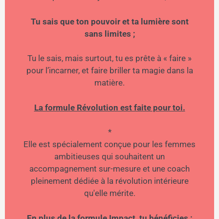
Tu sais que ton pouvoir et ta lumière sont
sans limites ;
Tu le sais, mais surtout, tu es prête à « faire »
pour l’incarner, et faire briller ta magie dans la
matière.
La formule Révolution est faite pour toi.
*
Elle est spécialement conçue pour les femmes
ambitieuses qui souhaitent un
accompagnement sur-mesure et une coach
pleinement dédiée à la révolution intérieure
qu'elle mérite.
En plus de la formule Impact, tu bénéficies :