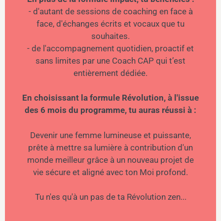
- d'autant de sessions de coaching en face à
face, d'échanges écrits et vocaux que tu
souhaites.
- de l'accompagnement quotidien, proactif et
sans limites par une Coach CAP qui t’est
entièrement dédiée.
En choisissant la formule Révolution, à l'issue
des 6 mois du programme, tu auras réussi à :
Devenir une femme lumineuse et puissante,
prête à mettre sa lumière à contribution d'un
monde meilleur grâce à un nouveau projet de
vie sécure et aligné avec ton Moi profond.
Tu n'es qu'à un pas de ta Révolution zen...