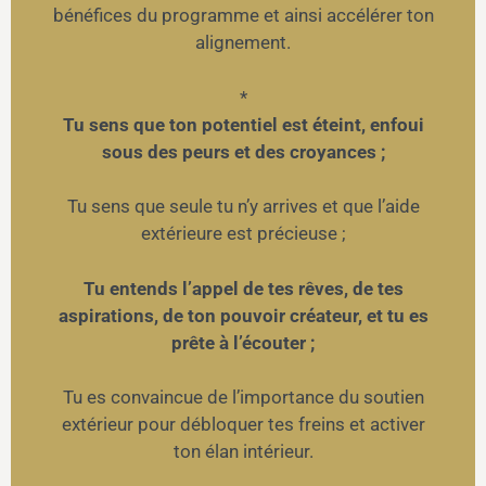
bénéfices du programme et ainsi accélérer ton
alignement.
*
Tu sens que ton potentiel est éteint, enfoui
sous des peurs et des croyances ;
Tu sens que seule tu n’y arrives et que l’aide
extérieure est précieuse ;
Tu entends l’appel de tes rêves, de tes
aspirations, de ton pouvoir créateur, et tu es
prête à l’écouter ;
Tu es convaincue de l’importance du soutien
extérieur pour débloquer tes freins et activer
ton élan intérieur.