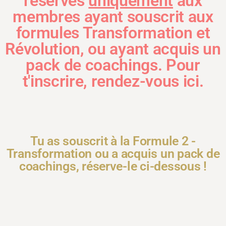
réservés
uniquement
aux
membres ayant souscrit aux
formules Transformation et
Révolution, ou ayant acquis un
pack de coachings. Pour
t'inscrire, rendez-vous ici.
Tu as souscrit à la Formule 2 -
Transformation ou a acquis un pack de
coachings, réserve-le ci-dessous !