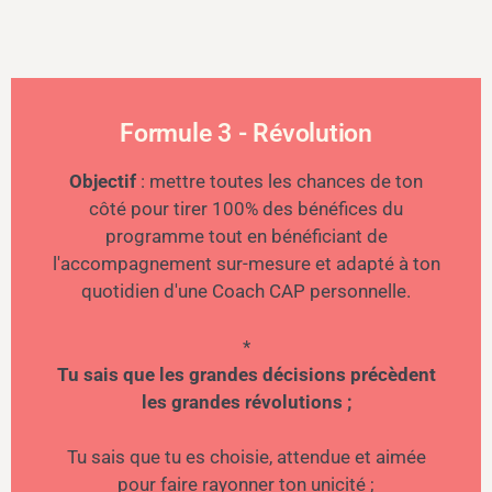
Formule 3 - Révolution
Objectif
: mettre toutes les chances de ton
côté pour tirer 100% des bénéfices du
programme tout en bénéficiant de
l'accompagnement sur-mesure et adapté à ton
quotidien d'une Coach CAP personnelle.
*
Tu sais que les grandes décisions précèdent
les grandes révolutions ;
Tu sais que tu es choisie, attendue et aimée
pour faire rayonner ton unicité ;