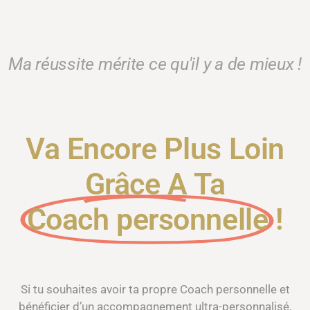
Ma réussite mérite ce qu'il y a de mieux !
Va Encore Plus Loin
Grâce A Ta
Coach personnelle
!
Si tu souhaites avoir ta propre Coach personnelle et
bénéficier d’un accompagnement ultra-personnalisé,