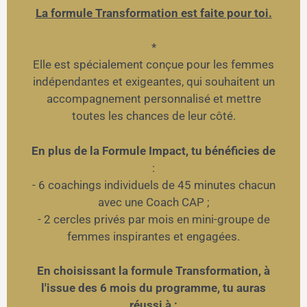
La formule Transformation est faite pour toi.
*
Elle est spécialement conçue pour les femmes
indépendantes et exigeantes, qui souhaitent un
accompagnement personnalisé et mettre
toutes les chances de leur côté.
En plus de la Formule Impact, tu bénéficies de
:
- 6 coachings individuels de 45 minutes chacun
avec une Coach CAP ;
- 2 cercles privés par mois en mini-groupe de
femmes inspirantes et engagées.
En choisissant la formule Transformation, à
l'issue des 6 mois du programme, tu auras
réussi à :