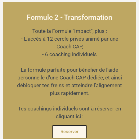
Formule 2 - Transformation
Toute la Formule "Impact", plus :
- L'accès à 12 cercle privés animé par une
Coach CAP,
- 6 coaching individuels
La formule parfaite pour bénéfier de l'aide
personnelle d'une Coach CAP dédiée, et ainsi
débloquer tes freins et atteindre l’alignement
plus rapidement.
Tes coachings individuels sont à réserver en
cliquant ici :
Réserver