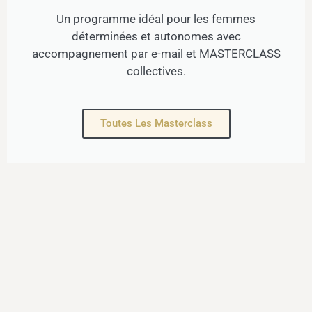
Un programme idéal pour les femmes
déterminées et autonomes avec
accompagnement par e-mail et MASTERCLASS
collectives.
Toutes Les Masterclass