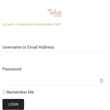
Accueil
»
Connexion Programmes CAP
Username or Email Address
Password
Remember Me