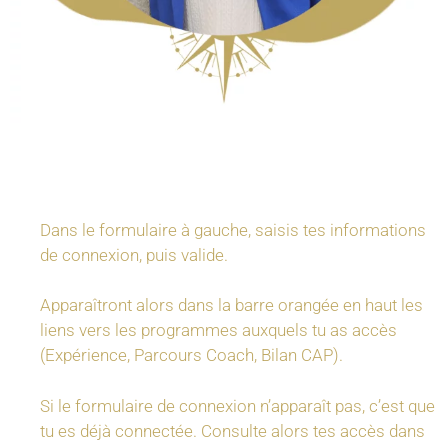
Dans le formulaire à gauche, saisis tes informations
de connexion, puis valide.
Apparaîtront alors dans la barre orangée en haut les
liens vers les programmes auxquels tu as accès
(Expérience, Parcours Coach, Bilan CAP).
Si le formulaire de connexion n’apparaît pas, c’est que
tu es déjà connectée. Consulte alors tes accès dans