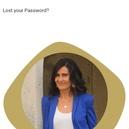
Lost your Password?